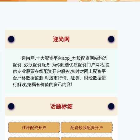
迎尚网
迎尚网,十大配资平台app_炒股配资网站约选
配资_炒股配资服务!为你甄选优质配资门户网站,提
供专业股票在线配资开户服务,实时对网上配资平
台严格数据监测,对股市行情、证券、财经数据进
行解读,挖掘有价值的资讯内容!
话题标签
杠杆配资开户
配资炒股配资开户