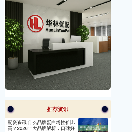
推荐资讯
配资资讯 什么品牌蛋白粉性价比
高？2026十大品牌解析，口碑好