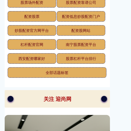
股票场外配资
股票配资靠谱公司
配资股票
配资低息炒股配资门户
炒股配资官方网平台
配资股网站
杠杆配资官网
南宁股票配资平台
西安配资哪家好
股票杠杆平台排行
全部话题标签
关注 迎尚网