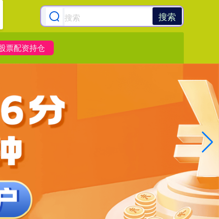
搜索
股票配资持仓