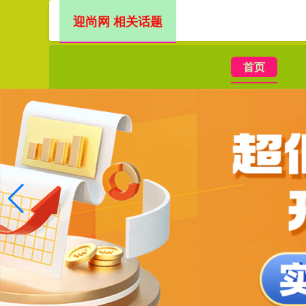
迎尚网 相关话题
首页