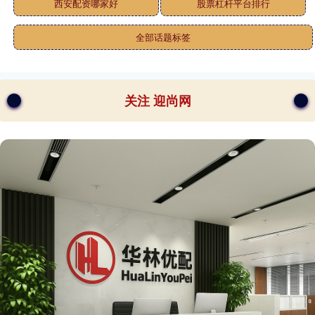
西安配资哪家好
股票杠杆平台排行
全部话题标签
关注 迎尚网