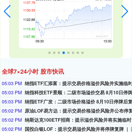
全球7×24小时 股市快讯
05:03 PM
05:03 PM
05:03 PM
05:02 PM
05:02 PM
纳斯达
05:02 PM
国投白银LOF：提示交易溢价风险并将停牌复牌