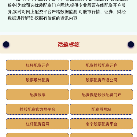
服务!为你甄选优质配资门户网站,提供专业股票在线配资开户服
务,实时对网上配资平台严格数据监测,对股市行情、证券、财经
数据进行解读,挖掘有价值的资讯内容!
话题标签
杠杆配资开户
配资炒股配资开户
股票场外配资
股票配资靠谱公司
配资股票
配资低息炒股配资门户
炒股配资官方网平台
配资股网站
杠杆配资官网
南宁股票配资平台