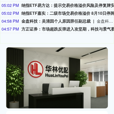
05:02 PM
05:02 PM
04:58 PM
金盘科技：吴清因个人原因辞任副总裁
金盘科技8月9日公告，公司董事会于2026年8月7日收到副总裁吴清的辞职报告，吴清因个人原因申请辞去公司副总裁职务，辞职报告自送达公司董事会之日起生效，吴清仍在公司担任其他职务。
04:57 PM