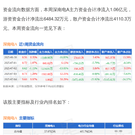
资金流向数据方面，本周深南电A主力资金合计净流入1.06亿元，
游资资金合计净流出6484.32万元，散户资金合计净流出4110.3万
元。本周资金流向一览见下表：
该股主要指标及行业内排名如下：