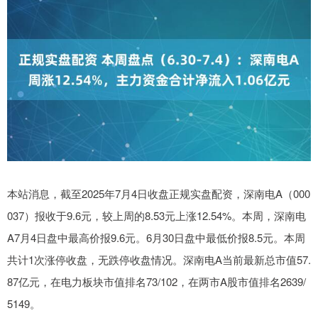
本站消息，截至2025年7月4日收盘正规实盘配资，深南电A（000
037）报收于9.6元，较上周的8.53元上涨12.54%。本周，深南电
A7月4日盘中最高价报9.6元。6月30日盘中最低价报8.5元。本周
共计1次涨停收盘，无跌停收盘情况。深南电A当前最新总市值57.
87亿元，在电力板块市值排名73/102，在两市A股市值排名2639/
5149。