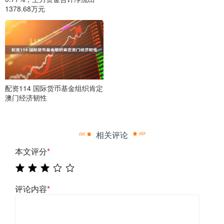
1378.68万元
配资114 国际货币基金组织肯定
澳门经济韧性
相关评论
本文评分
*
评论内容
*