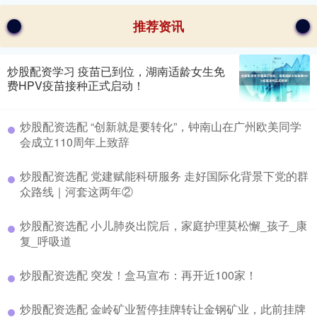
推荐资讯
炒股配资学习 疫苗已到位，湖南适龄女生免
费HPV疫苗接种正式启动！
炒股配资选配 “创新就是要转化”，钟南山在广州欧美同学
会成立110周年上致辞
炒股配资选配 党建赋能科研服务 走好国际化背景下党的群
众路线｜河套这两年②
炒股配资选配 小儿肺炎出院后，家庭护理莫松懈_孩子_康
复_呼吸道
炒股配资选配 突发！盒马宣布：再开近100家！
炒股配资选配 金岭矿业暂停挂牌转让金钢矿业，此前挂牌