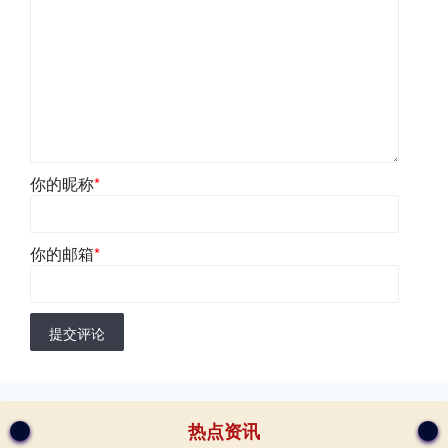
你的昵称
*
你的邮箱
*
提交评论
热点资讯